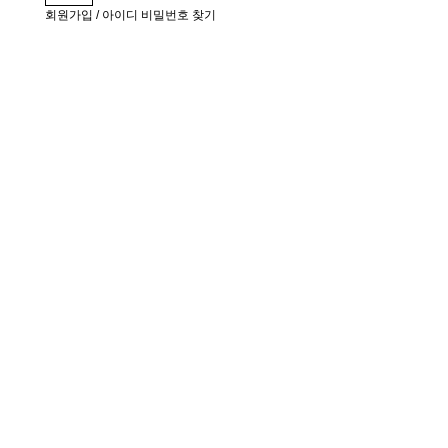
회원가입
/
아이디 비밀번호 찾기