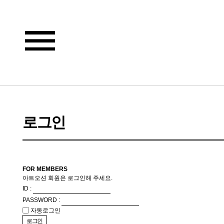
로그인
FOR MEMBERS
아트오션 회원은 로그인해 주세요.
ID :
PASSWORD :
자동로그인