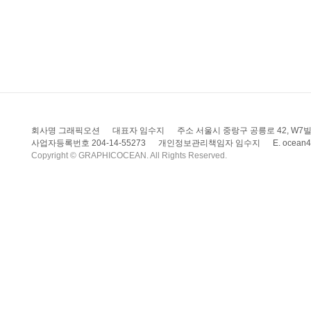
회사명 그래픽오션
대표자 임수지
주소 서울시 중랑구 공릉로 42, W7빌딩
사업자등록번호 204-14-55273
개인정보관리책임자 임수지
E. ocean
Copyright © GRAPHICOCEAN. All Rights Reserved.