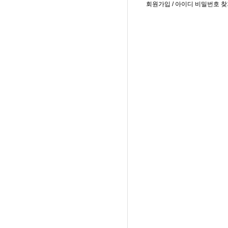
회원가입
/
아이디 비밀번호 찾