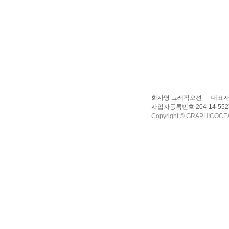
회사명 그래픽오션
대표자
사업자등록번호 204-14-552
Copyright © GRAPHICOCEAN