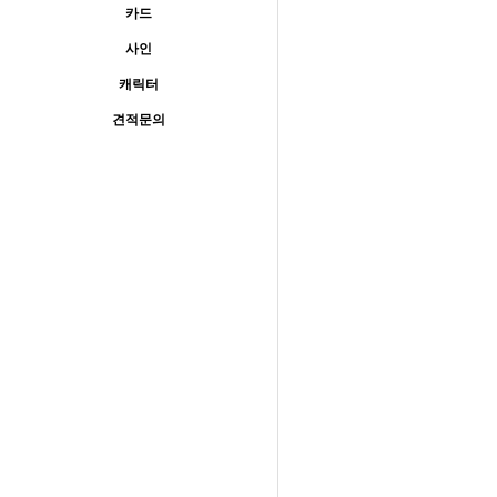
카드
사인
캐릭터
견적문의