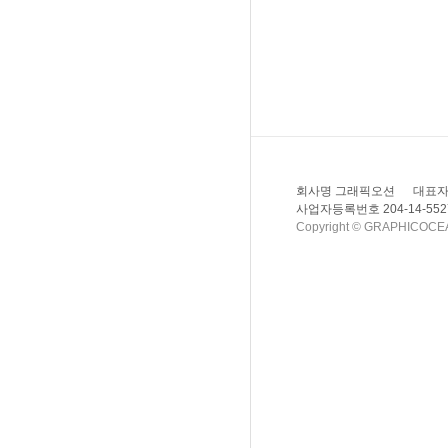
회사명 그래픽오션
대표자
사업자등록번호 204-14-552
Copyright © GRAPHICOCEAN