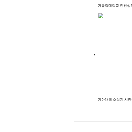
가톨릭대학교 인천성
기아대책 소식지 시