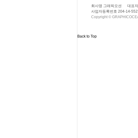
회사명 그래픽오션
대표자
사업자등록번호 204-14-552
Copyright © GRAPHICOCEAN
Back to Top