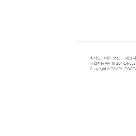
회사명 그래픽오션
대표자
사업자등록번호 204-14-552
Copyright © GRAPHICOCEAN