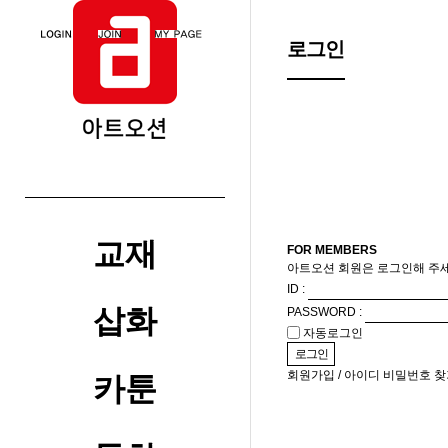
메뉴
로그인
교재
FOR MEMBERS
아트오션 회원은 로그인해 주세
ID :
삽화
PASSWORD :
자동로그인
회원가입
/
아이디 비밀번호 찾
카툰